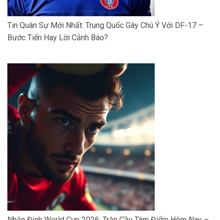
Tin Quân Sự Mới Nhất: Trung Quốc Gây Chú Ý Với DF-17 –
Bước Tiến Hay Lời Cảnh Báo?
Nhận Định World Cup 2026: Trận Cầu Tâm Điểm Hôm Nay –