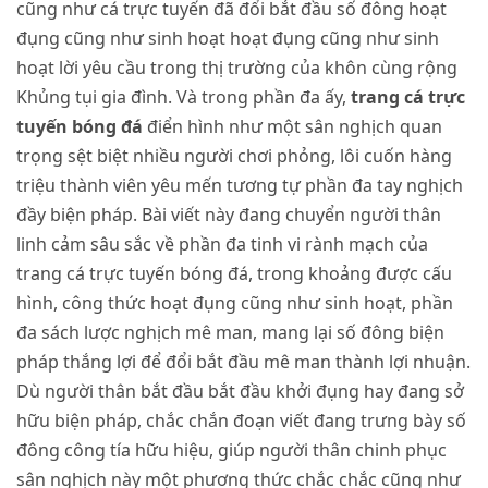
cũng như cá trực tuyến đã đổi bắt đầu số đông hoạt
đụng cũng như sinh hoạt hoạt đụng cũng như sinh
hoạt lời yêu cầu trong thị trường của khôn cùng rộng
Khủng tụi gia đình. Và trong phần đa ấy,
trang cá trực
tuyến bóng đá
điển hình như một sân nghịch quan
trọng sệt biệt nhiều người chơi phỏng, lôi cuốn hàng
triệu thành viên yêu mến tương tự phần đa tay nghịch
đầy biện pháp. Bài viết này đang chuyển người thân
linh cảm sâu sắc về phần đa tinh vi rành mạch của
trang cá trực tuyến bóng đá, trong khoảng được cấu
hình, công thức hoạt đụng cũng như sinh hoạt, phần
đa sách lược nghịch mê man, mang lại số đông biện
pháp thắng lợi để đổi bắt đầu mê man thành lợi nhuận.
Dù người thân bắt đầu bắt đầu khởi đụng hay đang sở
hữu biện pháp, chắc chắn đoạn viết đang trưng bày số
đông công tía hữu hiệu, giúp người thân chinh phục
sân nghịch này một phương thức chắc chắc cũng như