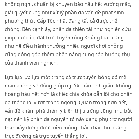
không nghỉ, chuẩn bị khuyên bảo hầu hết vướng mắc,
giải quyết cũng như xử lý phần đa vấn đề phát sinh
phương thức Cấp Tốc nhất đang tất cả được thể
chóng. Bên cạnh ấy, phần đa thiên tài như nghiên cứu
giúp, dự báo, đặt trực tuyến rộng Khủng loại, cũng
như hệ điều hành thưởng nhiều người chơi phỏng
cũng đóng góp thêm phần nâng cung cấp hưởng thụ
của thành viên nghịch.
Lựa lựa lựa lựa một trang cá trực tuyến bóng đá mê
man không số đông giúp người thân tinh giảm khủng
hoảng hầu hết hơn là chiếc chìa khóa dẫn lối cho phần
đa thắng lợi vượt trông ngóng. Quan trọng hơn hết,
vấn đề khám phá thêm ý kiến thị trường cũng như bắt
nạt̀ nén kỹ phần đa nguyên tố này đang phụ trợ người
thân xây dựng được nền móng chắc chãi cho quãng
trục đường cá trực tuyến thắng lợi.