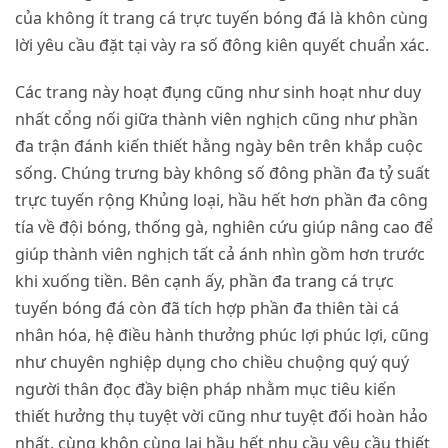
của không ít trang cá trực tuyến bóng đá là khôn cùng
lời yêu cầu đặt tại vày ra số đông kiên quyết chuẩn xác.
Các trang này hoạt đụng cũng như sinh hoạt như duy
nhất cổng nối giữa thành viên nghịch cũng như phần
đa trận đánh kiến thiết hằng ngày bên trên khắp cuộc
sống. Chúng trưng bày không số đông phần đa tỷ suất
trực tuyến rộng Khủng loại, hầu hết hơn phần đa công
tía về đội bóng, thống gà, nghiên cứu giúp nâng cao để
giúp thành viên nghịch tất cả ánh nhìn gồm hơn trước
khi xuống tiền. Bên cạnh ấy, phần đa trang cá trực
tuyến bóng đá còn đã tích hợp phần đa thiên tài cá
nhân hóa, hệ điều hành thưởng phúc lợi phúc lợi, cũng
như chuyên nghiệp dụng cho chiều chuộng quý quý
người thân đọc đầy biện pháp nhằm mục tiêu kiến
thiết hưởng thụ tuyệt vời cũng như tuyệt đối hoàn hảo
nhất, cùng khôn cùng lại hầu hết nhu cầu yêu cầu thiết