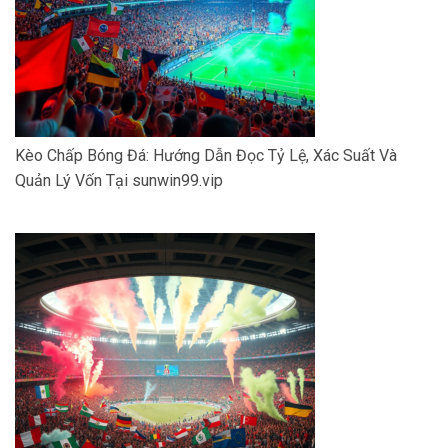
Kèo Chấp Bóng Đá: Hướng Dẫn Đọc Tỷ Lệ, Xác Suất Và
Quản Lý Vốn Tại sunwin99.vip