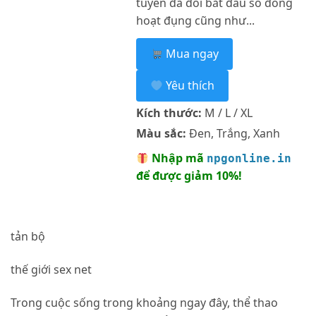
tuyến đã đổi bắt đầu số đông
hoạt đụng cũng như...
Mua ngay
Yêu thích
Kích thước:
M / L / XL
Màu sắc:
Đen, Trắng, Xanh
Nhập mã
npgonline.in
để được giảm 10%!
tản bộ
thế giới sex net
Trong cuộc sống trong khoảng ngay đây, thể thao