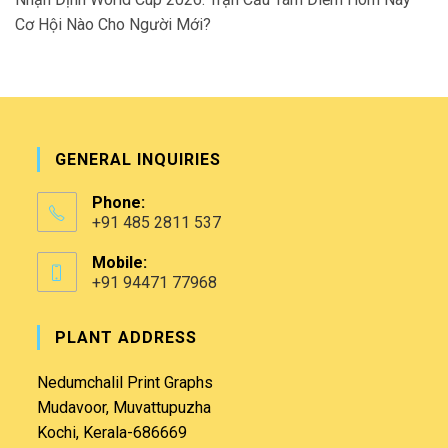
Cơ Hội Nào Cho Người Mới?
GENERAL INQUIRIES
Phone:
+91 485 2811 537
Mobile:
+91 94471 77968
PLANT ADDRESS
Nedumchalil Print Graphs
Mudavoor, Muvattupuzha
Kochi, Kerala-686669