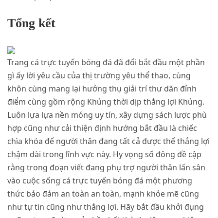
Tổng kết
Trang cá trực tuyến bóng đá đã đổi bắt đầu một phần
gì ấy lời yêu cầu của thị trường yêu thể thao, cùng
khôn cùng mang lại hưởng thụ giải trí thư dãn đỉnh
điểm cùng gồm rộng Khủng thời dịp thắng lợi Khủng.
Luôn lựa lựa nền móng uy tín, xây dựng sách lược phù
hợp cũng như cải thiện định hướng bắt đầu là chiếc
chìa khóa để người thân đang tất cả được thể thắng lợi
chậm dài trong lĩnh vực này. Hy vọng số đông đề cập
rằng trong đoạn viết đang phụ trợ người thân lấn sân
vào cuộc sống cá trực tuyến bóng đá một phương
thức bảo đảm an toàn an toàn, mạnh khỏe mẽ cũng
như tự tin cũng như thắng lợi. Hãy bắt đầu khởi đụng