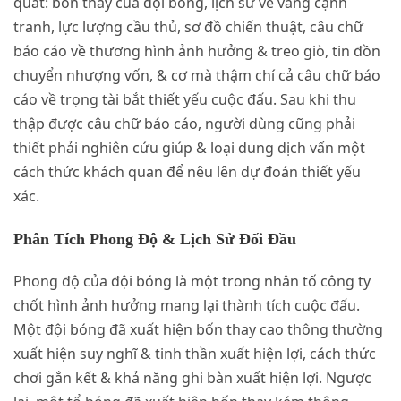
quát: bốn thay của đội bóng, lịch sử vẻ vang cạnh
tranh, lực lượng cầu thủ, sơ đồ chiến thuật, câu chữ
báo cáo về thương hình ảnh hưởng & treo giò, tin đồn
chuyển nhượng vốn, & cơ mà thậm chí cả câu chữ báo
cáo về trọng tài bắt thiết yếu cuộc đấu. Sau khi thu
thập được câu chữ báo cáo, người dùng cũng phải
thiết phải nghiên cứu giúp & loại dung dịch vấn một
cách thức khách quan để nêu lên dự đoán thiết yếu
xác.
Phân Tích Phong Độ & Lịch Sử Đối Đầu
Phong độ của đội bóng là một trong nhân tố công ty
chốt hình ảnh hưởng mang lại thành tích cuộc đấu.
Một đội bóng đã xuất hiện bốn thay cao thông thường
xuất hiện suy nghĩ & tinh thần xuất hiện lợi, cách thức
chơi gắn kết & khả năng ghi bàn xuất hiện lợi. Ngược