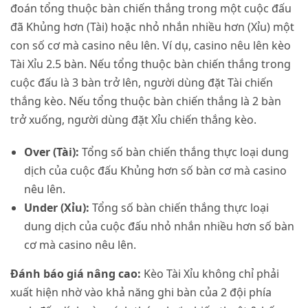
đoán tổng thuộc bàn chiến thắng trong một cuộc đấu
đã Khủng hơn (Tài) hoặc nhỏ nhắn nhiều hơn (Xỉu) một
con số cơ mà casino nêu lên. Ví dụ, casino nêu lên kèo
Tài Xỉu 2.5 bàn. Nếu tổng thuộc bàn chiến thắng trong
cuộc đấu là 3 bàn trở lên, người dùng đặt Tài chiến
thắng kèo. Nếu tổng thuộc bàn chiến thắng là 2 bàn
trở xuống, người dùng đặt Xỉu chiến thắng kèo.
Over (Tài):
Tổng số bàn chiến thắng thực loại dung
dịch của cuộc đấu Khủng hơn số bàn cơ mà casino
nêu lên.
Under (Xỉu):
Tổng số bàn chiến thắng thực loại
dung dịch của cuộc đấu nhỏ nhắn nhiều hơn số bàn
cơ mà casino nêu lên.
Đánh báo giá nâng cao:
Kèo Tài Xỉu không chỉ phải
xuất hiện nhờ vào khả năng ghi bàn của 2 đội phía