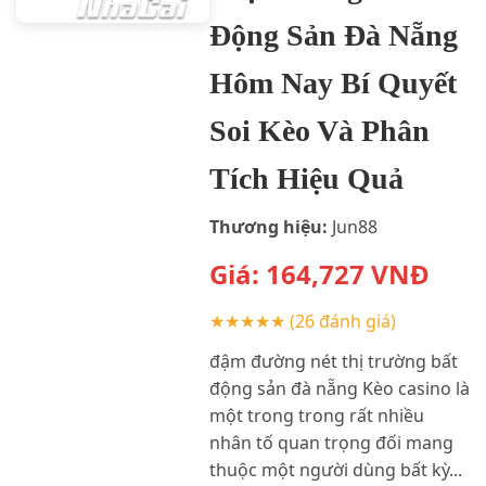
Động Sản Đà Nẵng
Hôm Nay Bí Quyết
Soi Kèo Và Phân
Tích Hiệu Quả
Thương hiệu:
Jun88
Giá:
164,727
VNĐ
★★★★★
(26 đánh giá)
đậm đường nét thị trường bất
động sản đà nẵng Kèo casino là
một trong trong rất nhiều
nhân tố quan trọng đối mang
thuộc một người dùng bất kỳ...