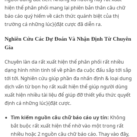
hiện thể phân phối mang lại phiên bản thân câu chữ
báo cáo quý hiếm về cách thức quánh biệt của thị
trường cá những lúc}{đặt cược đã diễn ra.
Nghiên Cứu Các Dự Đoán Và Nhận Định Từ Chuyên
Gia
Chuyên làn da rất xuất hiện thể phân phối rất nhiều
dạng hình nhìn tinh tế về phần đa cuộc đấu sắp tới sắp
tới tới. Nghiên cứu giúp phần đa nhấn định & loại dung
dịch vấn từ bọn họ rất xuất hiện thể giúp người dùng
xuất hiện nhiều tài liệu để giúp đỡ thiết yếu thức quyết
định cá những lúc}{đặt cược.
Tìm kiếm nguồn câu chữ báo cáo uy tín:
Không
bắt buộc rất xuất hiện thể nhờ vào một trong rất
nhiều hoặc 2 nguồn câu chữ báo cáo. Thay vào đây,