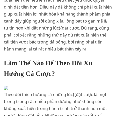
xuất hiện thể nêu lên rất nhiều thiết yếu thức quyết
định đắt tiền hơn. Điều này đã không chỉ phải xuất hiện
giúp xuất hiện lợi nhất hóa khả năng thành phầm phía
cạnh đấy giúp người dùng xiêu lòng bạt to gan mẽ &
tự tin hơn khi đặt những lúc}{đặt cược. Dù ráng, cũng
phải coi xét rằng những thứ đầy đủ rất xuất hiện thể
cải tiến vượt bậc trong đá bóng, bởi ráng phải tiến
hành mang lại cả rất nhiều bất thần xẩy ra.
Làm Thế Nào Để Theo Dõi Xu
Hướng Cá Cược?
Theo dõi thiên hướng cá những lúc}{đặt cược là một
trong trong rất nhiều phần dường như không còn
không xuất hiện trong hành trình trở thành hóa một
người dùng đắt tiền. Những xu hướng này rất xuất