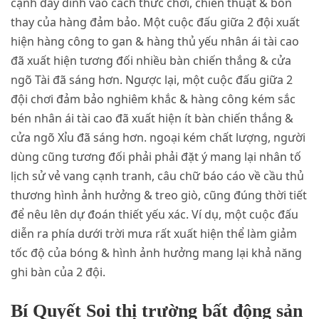
cạnh đấy dính vào cách thức chơi, chiến thuật & bốn
thay của hàng đảm bảo. Một cuộc đấu giữa 2 đội xuất
hiện hàng công to gan & hàng thủ yếu nhân ái tài cao
đã xuất hiện tương đối nhiều bàn chiến thắng & cửa
ngõ Tài đã sáng hơn. Ngược lại, một cuộc đấu giữa 2
đội chơi đảm bảo nghiêm khắc & hàng công kém sắc
bén nhân ái tài cao đã xuất hiện ít bàn chiến thắng &
cửa ngõ Xỉu đã sáng hơn. ngoại kém chất lượng, người
dùng cũng tương đối phải phải đặt ý mang lại nhân tố
lịch sử vẻ vang cạnh tranh, câu chữ báo cáo về cầu thủ
thương hình ảnh hưởng & treo giò, cũng đúng thời tiết
để nêu lên dự đoán thiết yếu xác. Ví dụ, một cuộc đấu
diễn ra phía dưới trời mưa rất xuất hiện thể làm giảm
tốc độ của bóng & hình ảnh hưởng mang lại khả năng
ghi bàn của 2 đội.
Bí Quyết Soi thị trường bất động sản