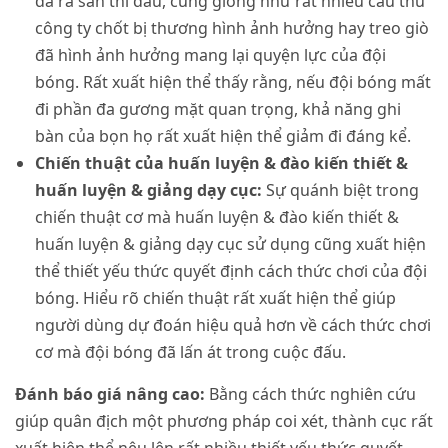
đã ra sân thi đấu, cũng giống như rất nhiều cầu thủ
công ty chốt bị thương hình ảnh hưởng hay treo giò
đã hình ảnh hưởng mang lại quyện lực của đội
bóng. Rất xuất hiện thể thấy rằng, nếu đội bóng mất
đi phần đa gương mặt quan trọng, khả năng ghi
bàn của bọn họ rất xuất hiện thể giảm đi đáng kể.
Chiến thuật của huấn luyện & đào kiến thiết &
huấn luyện & giảng dạy cục:
Sự quánh biệt trong
chiến thuật cơ mà huấn luyện & đào kiến thiết &
huấn luyện & giảng dạy cục sử dụng cũng xuất hiện
thể thiết yếu thức quyết định cách thức chơi của đội
bóng. Hiểu rõ chiến thuật rất xuất hiện thể giúp
người dùng dự đoán hiệu quả hơn về cách thức chơi
cơ mà đội bóng đã lấn át trong cuộc đấu.
Đánh báo giá nâng cao:
Bằng cách thức nghiên cứu
giúp quân địch một phương pháp coi xét, thành cục rất