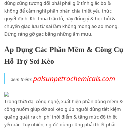
dùng cũng tương đối phải phải giữ tỉnh giấc bơ &
không để cảm nghĩ phân phân chia thiết yếu thức
quyết định. Khi thua trận lỗ, hãy đống ý & học hỏi &
chuyển giao lưu từ sai lầm không mong ao ao mong.
Đừng ráng gỡ gạc bằng những âm mưu.
Áp Dụng Các Phần Mềm & Công Cụ
Hỗ Trợ Soi Kèo
palsunpetrochemicals.com
Xem thêm:
Trong thời đại công nghệ, xuất hiện phần đông mềm &
công nuốm giúp đỡ soi kèo giúp người dùng tiết kiệm
quăng quật ra chi phí thời điểm & tăng mức độ thiết
yếu xác. Tuy nhiên, người dùng cũng phải thiết phải