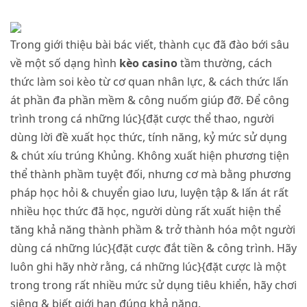
Trong giới thiệu bài bác viết, thành cục đã đào bới sâu
về một số dạng hình
kèo casino
tầm thường, cách
thức làm soi kèo từ cơ quan nhân lực, & cách thức lấn
át phần đa phần mềm & công nuốm giúp đỡ. Để công
trình trong cá những lúc}{đặt cược thể thao, người
dùng lời đề xuất học thức, tính năng, kỷ mức sử dụng
& chút xíu trúng Khủng. Không xuất hiện phương tiện
thể thành phầm tuyệt đối, nhưng cơ mà bằng phương
pháp học hỏi & chuyển giao lưu, luyện tập & lấn át rất
nhiều học thức đã học, người dùng rất xuất hiện thể
tăng khả năng thành phầm & trở thành hóa một người
dùng cá những lúc}{đặt cược đắt tiền & công trình. Hãy
luôn ghi hãy nhờ rằng, cá những lúc}{đặt cược là một
trong trong rất nhiều mức sử dụng tiêu khiển, hãy chơi
siêng & biết giới hạn đúng khả năng.