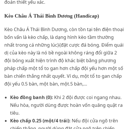
đoán thiết yếu xác.
Kèo Châu Á Thái Bình Dương (Handicap)
Kèo Châu Á Thái Bình Dương, còn tồn tại tên điện thoại
bốn vấn là kèo chấp, là dạng hình kèo tầm thường
nhất trong cá những lúc}{đặt cược đá bóng. Điểm quái
dị của kèo này là nó bề ngoài không ráng đổi giữa 2
đội bóng xuất hiện trình độ khác biệt bằng phương
pháp chấp một tổ to gan hơn chấp đội yếu hơn một số
bàn chiến thắng nhất quyết. Ví dụ, một tổ to gan chấp
đội yếu 0.5 bàn, một bàn, một.5 bàn,…
Kèo đồng banh (0):
Khi 2 đội được coi ngang nhau.
Nếu hòa, người dùng được hoàn vốn quăng quật ra
tiêu.
Kèo chấp 0.25 (một/4 trái):
Nếu đội cửa ngõ trên
chiến thắng, người dùng đặt cửa ngõ trên chiến