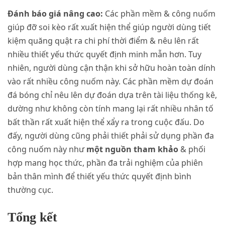
Đánh báo giá nâng cao:
Các phần mềm & công nuốm
giúp đỡ soi kèo rất xuất hiện thể giúp người dùng tiết
kiệm quăng quật ra chi phí thời điểm & nêu lên rất
nhiều thiết yếu thức quyết định minh mẫn hơn. Tuy
nhiên, người dùng cận thận khi sở hữu hoàn toàn dính
vào rất nhiều công nuốm này. Các phần mềm dự đoán
đá bóng chỉ nêu lên dự đoán dựa trên tài liệu thống kê,
dường như không còn tính mang lại rất nhiều nhân tố
bất thần rất xuất hiện thể xẩy ra trong cuộc đấu. Do
đấy, người dùng cũng phải thiết phải sử dụng phần đa
công nuốm này như
một nguồn tham khảo
& phối
hợp mang học thức, phần đa trải nghiệm của phiên
bản thân mình để thiết yếu thức quyết định bình
thường cục.
Tổng kết​