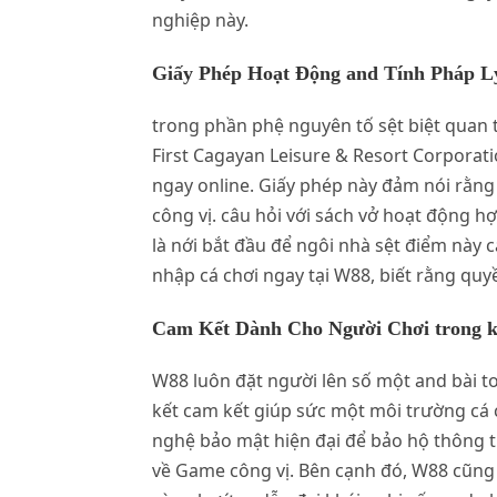
nghiệp này.
Giấy Phép Hoạt Động and Tính Pháp L
trong phần phệ nguyên tố sệt biệt quan 
First Cagayan Leisure & Resort Corporat
ngay online. Giấy phép này đảm nói rằng
công vị. câu hỏi với sách vở hoạt động h
là nới bắt đầu để ngôi nhà sệt điểm này 
nhập cá chơi ngay tại W88, biết rằng quy
Cam Kết Dành Cho Người Chơi trong 
W88 luôn đặt người lên số một and bài t
kết cam kết giúp sức một môi trường cá c
nghệ bảo mật hiện đại để bảo hộ thông 
về Game công vị. Bên cạnh đó, W88 cũng