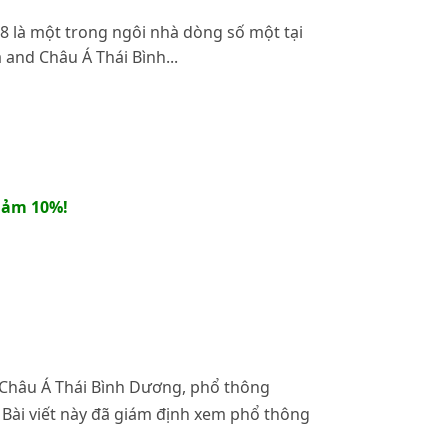
 là một trong ngôi nhà dòng số một tại
and Châu Á Thái Bình...
iảm 10%!
 Châu Á Thái Bình Dương, phổ thông
 Bài viết này đã giám định xem phổ thông