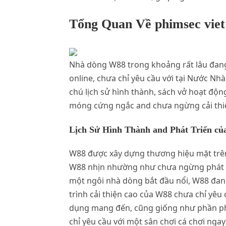
Tổng Quan Về phimsec viet
Nhà dòng W88 trong khoảng rất lâu đan
online, chưa chỉ yêu cầu với tại Nước Nh
chú lịch sử hình thành, sách vở hoạt độ
móng cứng ngắc and chưa ngừng cải thiện
Lịch Sử Hình Thành and Phát Triển c
W88 được xây dựng thương hiệu mặt trên
W88 nhịn nhường như chưa ngừng phát t
một ngôi nhà dòng bắt đầu nổi, W88 đang
trình cải thiện cao của W88 chưa chỉ yêu
dụng mang đến, cũng giống như phần phệ
chỉ yêu cầu với một sân chơi cá chơi nga