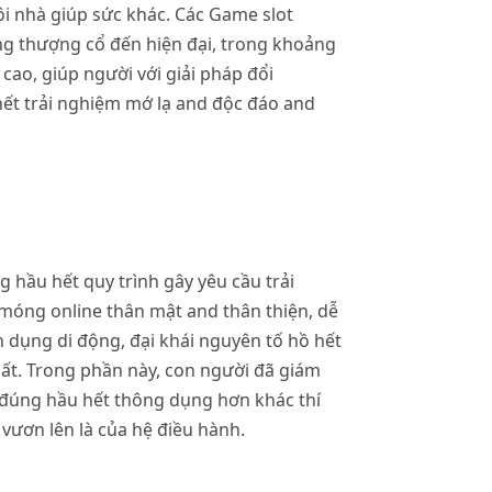
i nhà giúp sức khác. Các Game slot
ng thượng cổ đến hiện đại, trong khoảng
cao, giúp người với giải pháp đổi
ết trải nghiệm mớ lạ and độc đáo and
 hầu hết quy trình gây yêu cầu trải
móng online thân mật and thân thiện, dễ
n dụng di động, đại khái nguyên tố hồ hết
ất. Trong phần này, con người đã giám
đúng hầu hết thông dụng hơn khác thí
vươn lên là của hệ điều hành.