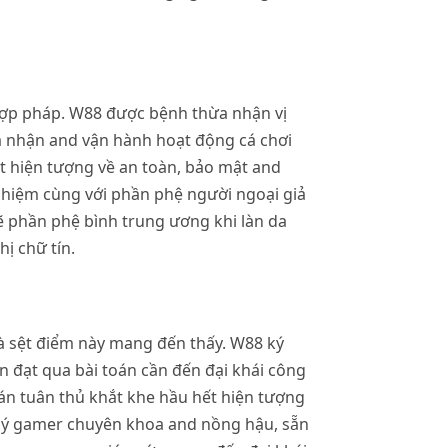
 hợp pháp. W88 được bệnh thừa nhận vị
ừa nhận and vận hành hoạt động cá chơi
t hiện tượng về an toàn, bảo mật and
 nhiệm cùng với phần phệ người ngoại giả
hẽ phần phệ bình trung ương khi làn da
ị chữ tín.
hà sệt điểm này mang đến thấy. W88 ký
 đạt qua bài toán cần đến đại khái công
án tuân thủ khắt khe hầu hết hiện tượng
uý gamer chuyên khoa and nồng hậu, sẵn