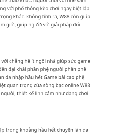
thể thao khác. Người chơi với nhẽ sắm
ng với phổ thông kèo chơi ngay biệt lập
 trọng khác. không tính ra, W88 còn giúp
 giới, giúp người với giải pháp đổi
 với chẳng hề ít ngôi nhà giúp sức game
đến đại khái phần phệ người phần phệ
 làn da nhập hầu hết Game bài cao phệ
biệt quan trọng của sòng bạc online W88
 người, thiết kế linh cảm như đang chơi
 lập trong khoảng hầu hết chuyên làn da