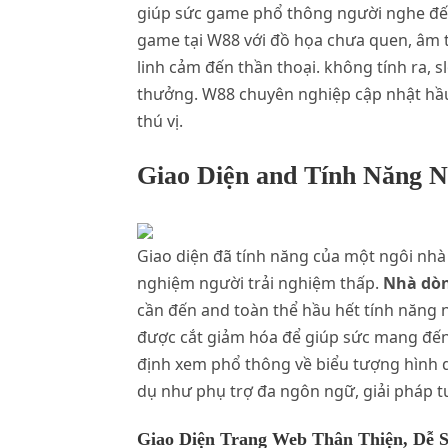
giúp sức game phổ thông người nghe đến 
game tại W88 với đồ họa chưa quen, âm t
linh cảm đến thần thoại. không tính ra, 
thưởng. W88 chuyên nghiệp cập nhật hầu
thú vị.
Giao Diện and Tính Năng 
Giao diện đã tính năng của một ngôi nhà
nghiệm người trải nghiệm thấp.
Nhà dò
cần đến and toàn thể hầu hết tính năng 
được cắt giảm hóa để giúp sức mang đến 
định xem phổ thông về biểu tượng hình 
dụ như phụ trợ đa ngôn ngữ, giải pháp t
Giao Diện Trang Web Thân Thiện, Dễ 