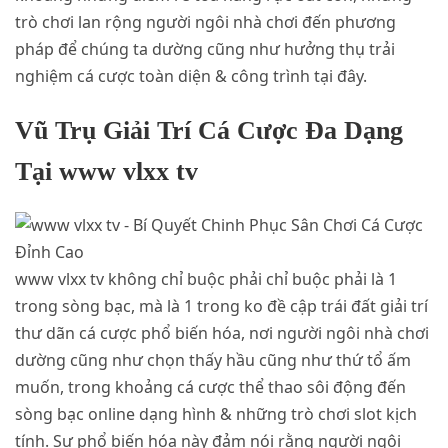
trò chơi lan rộng người ngôi nhà chơi đến phương
pháp để chúng ta dường cũng như hưởng thụ trải
nghiệm cá cược toàn diện & công trình tại đây.
Vũ Trụ Giải Trí Cá Cược Đa Dạng
Tại www vlxx tv
www vlxx tv không chỉ buộc phải chỉ buộc phải là 1
trong sòng bạc, mà là 1 trong ko đề cập trái đất giải trí
thư dãn cá cược phổ biến hóa, nơi người ngôi nhà chơi
dường cũng như chọn thấy hầu cũng như thứ tổ ấm
muốn, trong khoảng cá cược thể thao sôi động đến
sòng bạc online dạng hình & những trò chơi slot kịch
tính. Sự phổ biến hóa này đảm nói rằng người ngôi