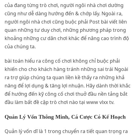
của đang từng trò chơi, người ngôi nhà chơi dường
cũng như dễ dàng hướng đến & chớp lấy. Ngoài ra,
người ngôi nhà chơi cũng buộc phải Post bài viết liên
quan những tư duy chơi, những phương pháp trong
khoảng những cư dân chơi khác để nâng cao trình độ
của chúng ta.
bài toán hiểu ra công cố chơi không chỉ buộc phải
khiến cho cho khách hàng tránh những sai trái Ngoài
ra trợ giúp chúng ta quan liền kề thấy ra những khả
năng để lợi dụng & tăng lợi nhuận. Hãy dành thời khắc
để hướng đến kỹ công cố chơi thuở đầu nền tảng bắt
đầu làm bất đề cập trò chơi nào tại www vlxx tv.
Quản Lý Vốn Thông Minh, Cá Cược Có Kế Hoạch
Quản lý vốn dĩ là 1 trong chuyển ra tiết quan trọng ra