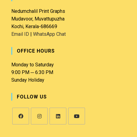
Nedumchalil Print Graphs
Mudavoor, Muvattupuzha
Kochi, Kerala-686669
Email ID
|
WhatsApp Chat
OFFICE HOURS
Monday to Saturday
9:00 PM ─ 6:30 PM
Sunday Holiday
FOLLOW US