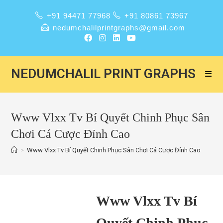
+91 94471 77968
+91 80861 73967
nedumchalilprintgraphs@gmail.com
NEDUMCHALIL PRINT GRAPHS
Www Vlxx Tv Bí Quyết Chinh Phục Sân
Chơi Cá Cược Đỉnh Cao
>
Www Vlxx Tv Bí Quyết Chinh Phục Sân Chơi Cá Cược Đỉnh Cao
Www Vlxx Tv Bí
Quyết Chinh Phục