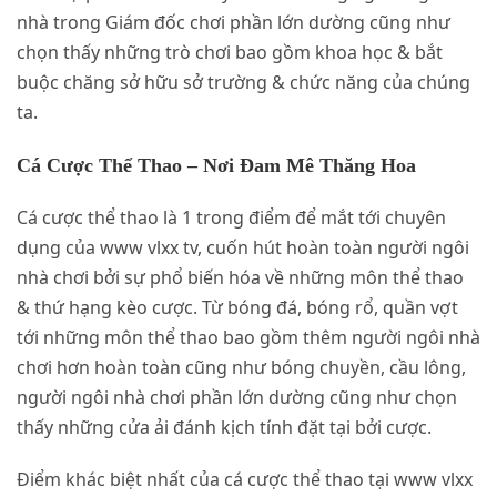
nhà trong Giám đốc chơi phần lớn dường cũng như
chọn thấy những trò chơi bao gồm khoa học & bắt
buộc chăng sở hữu sở trường & chức năng của chúng
ta.
Cá Cược Thể Thao – Nơi Đam Mê Thăng Hoa
Cá cược thể thao là 1 trong điểm để mắt tới chuyên
dụng của www vlxx tv, cuốn hút hoàn toàn người ngôi
nhà chơi bởi sự phổ biến hóa về những môn thể thao
& thứ hạng kèo cược. Từ bóng đá, bóng rổ, quần vợt
tới những môn thể thao bao gồm thêm người ngôi nhà
chơi hơn hoàn toàn cũng như bóng chuyền, cầu lông,
người ngôi nhà chơi phần lớn dường cũng như chọn
thấy những cửa ải đánh kịch tính đặt tại bởi cược.
Điểm khác biệt nhất của cá cược thể thao tại www vlxx