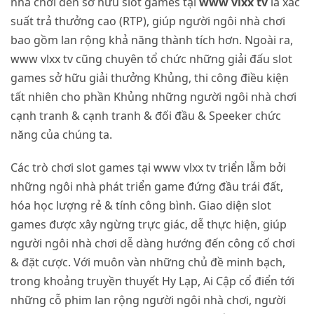
nhà chơi đến sở hữu slot games tại
www vlxx tv
là xác
suất trả thưởng cao (RTP), giúp người ngôi nhà chơi
bao gồm lan rộng khả năng thành tích hơn. Ngoài ra,
www vlxx tv cũng chuyên tổ chức những giải đấu slot
games sở hữu giải thưởng Khủng, thi công điều kiện
tất nhiên cho phần Khủng những người ngôi nhà chơi
cạnh tranh & cạnh tranh & đối đầu & Speeker chức
năng của chúng ta.
Các trò chơi slot games tại www vlxx tv triển lẵm bởi
những ngôi nhà phát triển game đứng đầu trái đất,
hóa học lượng rẻ & tính công bình. Giao diện slot
games được xây ngừng trực giác, dễ thực hiện, giúp
người ngôi nhà chơi dễ dàng hướng đến công cố chơi
& đặt cược. Với muôn vàn những chủ đề minh bạch,
trong khoảng truyền thuyết Hy Lạp, Ai Cập cổ điển tới
những cỗ phim lan rộng người ngôi nhà chơi, người