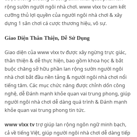
rộng sườn người ngôi nhà chơi. www vlxx tv cam kết
cưỡng thủ lợi quyền của người ngôi nhà chơi & xây
dựng 1 sân chơi cá cược thương hiệu, vô sự.
Giao Diện Thân Thiện, Dễ Sử Dụng
Giao diện của www vlxx tv được xây ngừng trực giác,
thân thiện & dễ thực hiện, bao gồm khoa học & bắt
buộc chăng sở hữu phần lan rộng sườn người ngôi
nhà chơi bắt đầu nền tảng & người ngôi nhà chơi nổi
tiếng tăm. Các mục chức năng được chỉnh dốn công
nghệ, dễ Đánh mạnh khỏe quan vai trung phong, giúp
người ngôi nhà chơi dễ dàng quá trình & Đánh mạnh
khỏe quan vai trung phong tin tức.
www vlxx tv
trợ giúp lan rộng ngôn ngữ minh bạch,
cả về tiếng Việt, giúp người ngôi nhà chơi dễ dàng tiếp