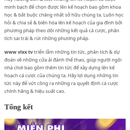
minh bạch để chọn được lên kế hoạch bao gồm khoa
học & bắt buộc chăng nhất sở hữu chúng ta. Luôn học
hỏi & chia sẻ & biến hóa lên kế hoạch của gia đình bởi
phương pháp theo dõi những kết quả cá cược, phân
tích sai trái & rút những phương pháp.
www vlxx tv
triển lẵm những tin tức, phân tích & dự
đoán về những cửa ải đánh thể thao, giúp người ngôi
nhà chơi bao gồm thêm tin tức để xây dựng lên kế
hoạch cá cược của chúng ta. Hãy lợi dụng những tin
tức này để vứt công ra những ra quyết định cá cược
chính hãng & hiệu suất cao.
Tổng kết