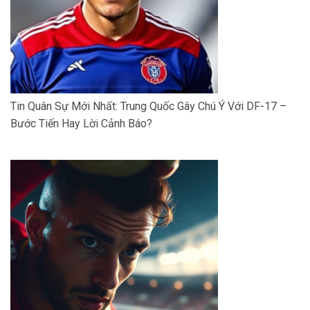
Tin Quân Sự Mới Nhất: Trung Quốc Gây Chú Ý Với DF-17 –
Bước Tiến Hay Lời Cảnh Báo?