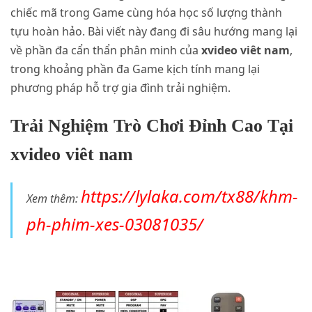
chiếc mã trong Game cùng hóa học số lượng thành
tựu hoàn hảo. Bài viết này đang đi sâu hướng mang lại
về phần đa cẩn thẩn phân minh của
xvideo viêt nam
,
trong khoảng phần đa Game kịch tính mang lại
phương pháp hỗ trợ gia đình trải nghiệm.
Trải Nghiệm Trò Chơi Đỉnh Cao Tại
xvideo viêt nam
https://lylaka.com/tx88/khm-
Xem thêm:
ph-phim-xes-03081035/