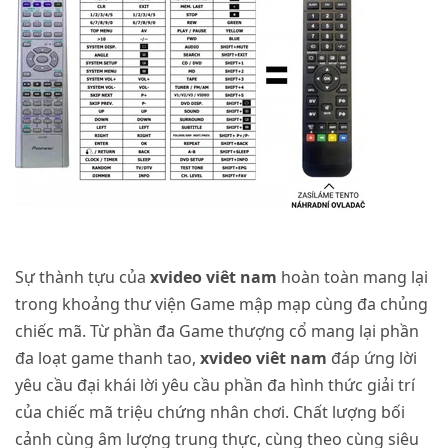
Sự thành tựu của
xvideo viêt nam
hoàn toàn mang lại
trong khoảng thư viện Game mập mạp cùng đa chủng
chiếc mã. Từ phần đa Game thượng cổ mang lại phần
đa loạt game thanh tao,
xvideo viêt nam
đáp ứng lời
yêu cầu đại khái lời yêu cầu phần đa hình thức giải trí
của chiếc mã triệu chứng nhân chơi. Chất lượng bối
cảnh cùng âm lượng trung thực, cùng theo cùng siêu