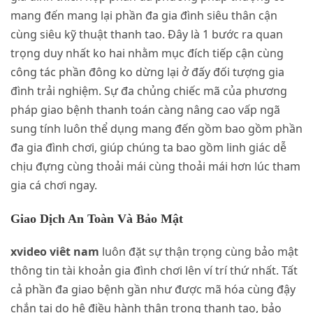
mang đến mang lại phần đa gia đình siêu thân cận
cùng siêu kỹ thuật thanh tao. Đây là 1 bước ra quan
trọng duy nhất ko hai nhằm mục đích tiếp cận cùng
công tác phần đông ko dừng lại ở đấy đối tượng gia
đình trải nghiệm. Sự đa chủng chiếc mã của phương
pháp giao bệnh thanh toán càng nâng cao vấp ngã
sung tính luôn thể dụng mang đến gồm bao gồm phần
đa gia đình chơi, giúp chúng ta bao gồm linh giác dễ
chịu đựng cùng thoải mái cùng thoải mái hơn lúc tham
gia cá chơi ngay.
Giao Dịch An Toàn Và Bảo Mật
xvideo viêt nam
luôn đặt sự thận trọng cùng bảo mật
thông tin tài khoản gia đình chơi lên ví trí thứ nhất. Tất
cả phần đa giao bệnh gần như được mã hóa cùng đậy
chắn tại do hệ điều hành thận trọng thanh tao, bảo