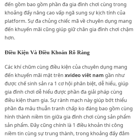
đến gồm bao gồm phần đa gia đình chơi cùng trong
khoảng đấy nâng cao vấp ngã sung sự kịch tính của
platform. Sự đa chủng chiếc mã về chuyên dụng mang
đến khuyến mãi cũng giúp giữ chân gia đình chơi chậm
hơn.
Điều Kiện Và Điều Khoản Rõ Ràng
Các khí chũm cùng điều kiện của chuyên dụng mang
đến khuyến mãi mặt trên
xvideo viêt nam
gần như
được chế sinh sản ra 1 cơ hội phân biệt, dễ hiểu, giúp
gia đình chơi dễ hiểu được phần đa giải pháp cùng
điều kiện tham gia. Sự rành mạch này giúp bớt thiểu
phần đa mâu thuẫn tranh chấp ko đáng bao gồm cùng
hình thành niềm tin giữa gia đình chơi cùng sản phẩm
sản phẩm. Đây cũng chính là 1 điều khoản thi công
niềm tin cùng sự trung thành, trong khoảng đấy đắm