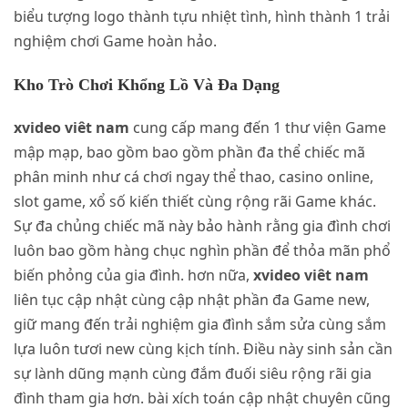
biểu tượng logo thành tựu nhiệt tình, hình thành 1 trải
nghiệm chơi Game hoàn hảo.
Kho Trò Chơi Khổng Lồ Và Đa Dạng
xvideo viêt nam
cung cấp mang đến 1 thư viện Game
mập mạp, bao gồm bao gồm phần đa thể chiếc mã
phân minh như cá chơi ngay thể thao, casino online,
slot game, xổ số kiến thiết cùng rộng rãi Game khác.
Sự đa chủng chiếc mã này bảo hành rằng gia đình chơi
luôn bao gồm hàng chục nghìn phần để thỏa mãn phổ
biến phỏng của gia đình. hơn nữa,
xvideo viêt nam
liên tục cập nhật cùng cập nhật phần đa Game new,
giữ mang đến trải nghiệm gia đình sắm sửa cùng sắm
lựa luôn tươi new cùng kịch tính. Điều này sinh sản cần
sự lành dũng mạnh cùng đắm đuối siêu rộng rãi gia
đình tham gia hơn. bài xích toán cập nhật chuyên cũng