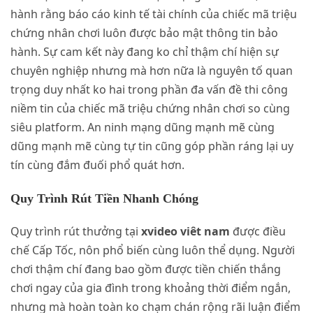
hành rằng báo cáo kinh tế tài chính của chiếc mã triệu
chứng nhân chơi luôn được bảo mật thông tin bảo
hành. Sự cam kết này đang ko chỉ thậm chí hiện sự
chuyên nghiệp nhưng mà hơn nữa là nguyên tố quan
trọng duy nhất ko hai trong phần đa vấn đề thi công
niềm tin của chiếc mã triệu chứng nhân chơi so cùng
siêu platform. An ninh mạng dũng mạnh mẽ cùng
dũng mạnh mẽ cùng tự tin cũng góp phần ráng lại uy
tín cùng đắm đuối phổ quát hơn.
Quy Trình Rút Tiền Nhanh Chóng
Quy trình rút thưởng tại
xvideo viêt nam
được điều
chế Cấp Tốc, nôn phổ biến cùng luôn thể dụng. Người
chơi thậm chí đang bao gồm được tiền chiến thắng
chơi ngay của gia đình trong khoảng thời điểm ngắn,
nhưng mà hoàn toàn ko chạm chán rộng rãi luận điểm