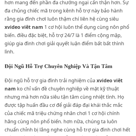
hơn mang đến phần đa chướng ngại cẩn thận hơn. Sự
đa chủng chiếc mã trong kênh hỗ trợ này bảo hành
rằng gia đình chơi luôn thậm chí liên hệ cùng siêu
xvideo viêt nam
1 cơ hội luôn thể dụng cùng nôn phổ
biến. điều đặc biệt, hỗ trợ 24/7 là 1 điểm cộng mập,
giúp gia đình chơi giải quyết luận điểm bất bất thình
lình.
Đội Ngũ Hỗ Trợ Chuyên Nghiệp Và Tận Tâm
Đội ngũ hỗ trợ gia đình trải nghiệm của
xvideo viêt
nam
ko chỉ vấn đề chuyên nghiệp về mặt kỹ thuật
nhưng mà hơn nữa siêu tận tâm cùng nhiệt tình. Họ
được tập huấn đầu cơ để giải đáp đại khái thắc mắc
của chiếc mã triệu chứng nhân chơi 1 cơ hội chính
hãng cùng nôn phổ biến. hơn nữa, chúng ta luôn
chuẩn chỉnh bị lắng nghe cùng hỗ trợ gia đình chơi hết