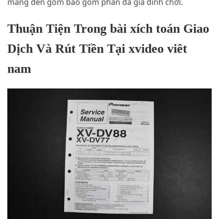
mang đến gồm bao gồm phần đa gia đình chơi.
Thuận Tiện Trong bài xích toán Giao
Dịch Và Rút Tiền Tại xvideo viêt
nam